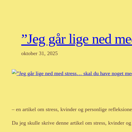
”Jeg går lige ned m
oktober 31, 2025
– en artikel om stress, kvinder og personlige refleksione
Da jeg skulle skrive denne artikel om stress, kvinder og 