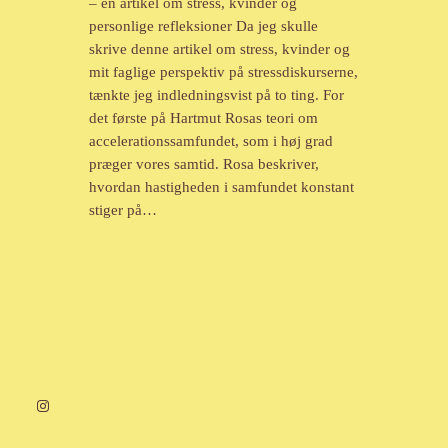
– en artikel om stress, kvinder og
personlige refleksioner Da jeg skulle
skrive denne artikel om stress, kvinder og
mit faglige perspektiv på stressdiskurserne,
tænkte jeg indledningsvist på to ting. For
det første på Hartmut Rosas teori om
accelerationssamfundet, som i høj grad
præger vores samtid. Rosa beskriver,
hvordan hastigheden i samfundet konstant
stiger på…
Instagram